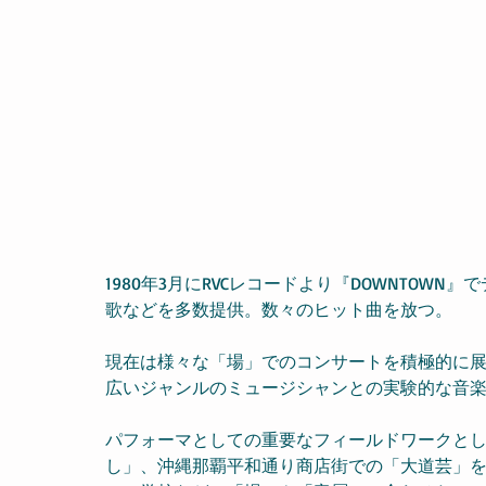
1980年3月にRVCレコードより『DOWNTOW
歌などを多数提供。数々のヒット曲を放つ。
現在は様々な「場」でのコンサートを積極的に
広いジャンルのミュージシャンとの実験的な音
パフォーマとしての重要なフィールドワークと
し」、沖縄那覇平和通り商店街での「大道芸」