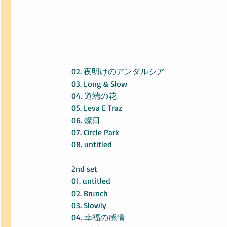
02. 夜明けのアンダルシア
03. Long & Slow
04. 道端の花
05. Leva E Traz
06. 燦日
07. Circle Park
08. untitled
2nd set
01. untitled
02. Brunch
03. Slowly
04. 幸福の感情