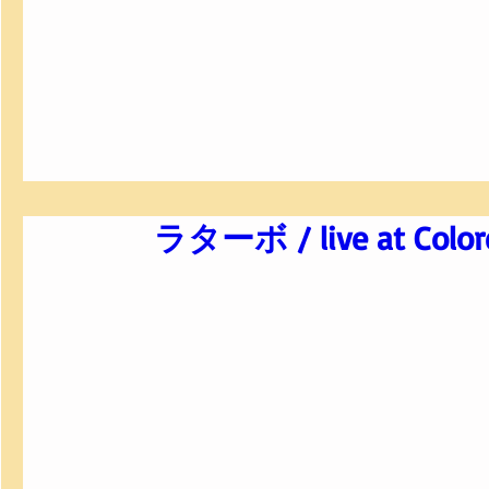
ラターボ / live at Color