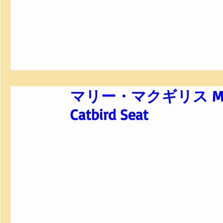
マリー・マクギリス Marie MA
Catbird Seat