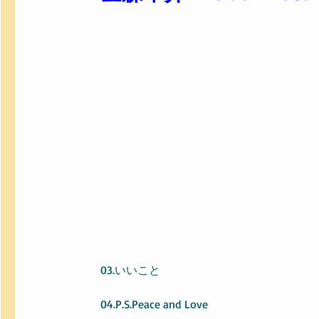
03.いいこと
04.P.S.Peace and Love