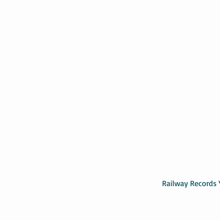
Railway Records 