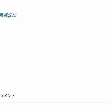
最新記事
コメント