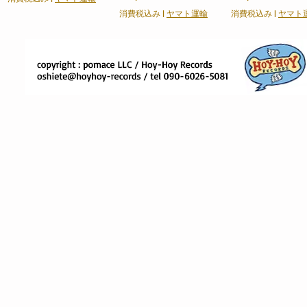
消費税込み
|
ヤマト運輸
消費税込み
|
ヤマト