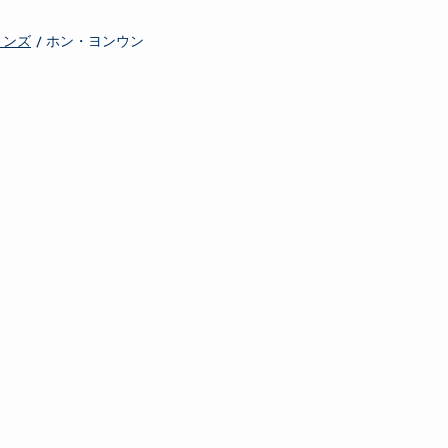
ョンズ
/ ホン・ヨンウン