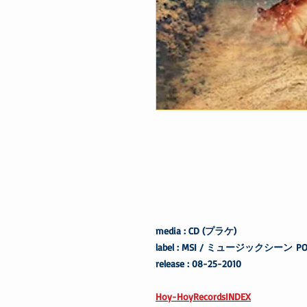
media : CD (プラケ)
label : MSI / ミュージックシーン PO
release : 08-25-2010
Hoy-HoyRecordsINDEX