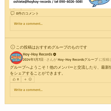
れからも高まり続けるでしょう。
0
0件のコメント
Write a comment...
この投稿はおすすめグループのものです
Hoy-Hoy Records
2024年1月7日
·
さんが
Hoy-Hoy Recordsグループ
に
投稿
グループへようこそ！他のメンバーと交流したり、最新
をシェアすることができます。
0
Write a comment...