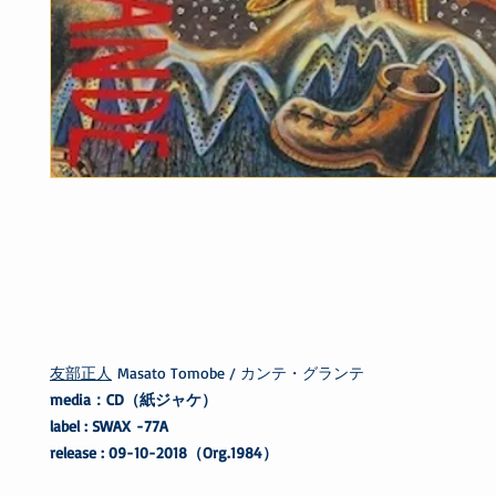
友部正人
Masato Tomobe / カンテ・グランテ
media：CD（紙ジャケ）
label : SWAX -77A
release : 09-10-2018（Org.1984）