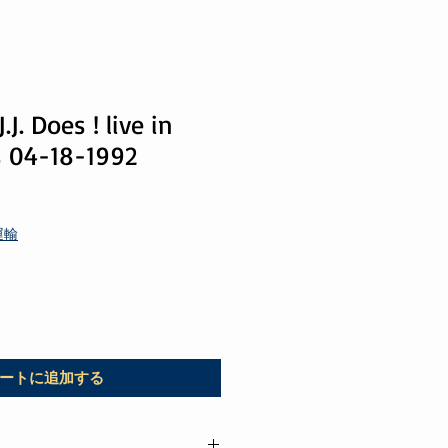
J. Does ! live in
s 04-18-1992
運輸
ートに追加する