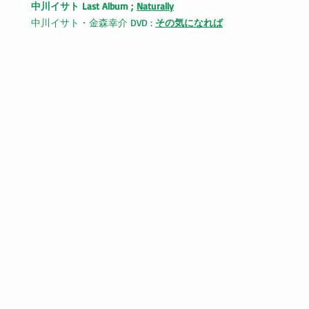
中川イサト Last Album ;
Naturally
中川イサト・金森幸介 DVD :
その気になれば