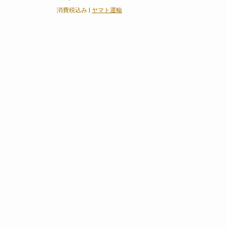
消費税込み
|
ヤマト運輸