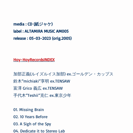
media : CD (紙ジャケ)
label : ALTAMIRA MUSIC AM005
release : 05-03-2023 (orig.2005)
Hoy-HoyRecordsINDEX
加部正義(ルイズルイス加部) ex.ゴールデン・カップス
鈴木”michiaki”享明 ex.TENSAW
富澤 Grico 義広 ex.TENSAW
手代木”Teshii”克仁 ex.東京少年
01. Missing Brain
02. 10 Years Before
03. A Sigh of the Spy
04. Dedicate it to Stereo Lab