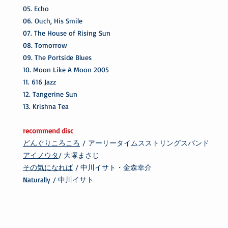
05. Echo
06. Ouch, His Smile
07. The House of Rising Sun
08. Tomorrow
09. The Portside Blues
10. Moon Like A Moon 2005
11. 616 Jazz
12. Tangerine Sun
13. Krishna Tea
recommend disc
どんぐりころころ
/ アーリータイムスストリングスバンド
アイノウタ
/ 大塚まさじ
その気になれば
/ 中川イサト・金森幸介
Naturally
/ 中川イサト