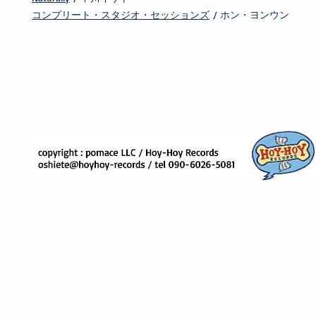
コンプリート・スタジオ・セッションズ
/ ホン・ヨンウン