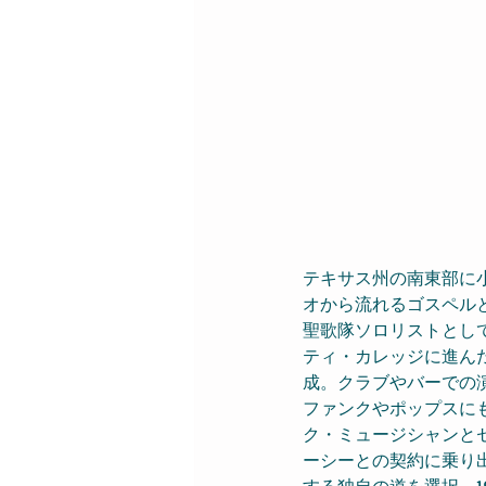
テキサス州の南東部に
オから流れるゴスペル
聖歌隊ソロリストとし
ティ・カレッジに進ん
成。クラブやバーでの
ファンクやポップスに
ク・ミュージシャンと
ーシーとの契約に乗り
する独自の道を選択。1